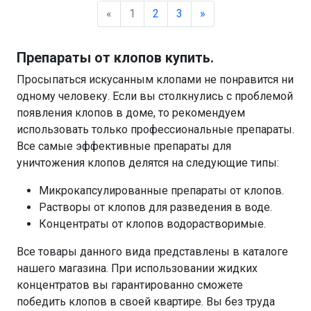
«
1
2
3
»
Препараты от клопов купить.
Просыпаться искусанным клопами не понравится ни
одному человеку. Если вы столкнулись с проблемой
появления клопов в доме, то рекомендуем
использовать только профессиональные препараты.
Все самые эффективные препараты для
уничтожения клопов делятся на следующие типы:
Микрокапсулированные препараты от клопов.
Растворы от клопов для разведения в воде.
Концентраты от клопов водорастворимые.
Все товары данного вида представлены в каталоге
нашего магазина. При использовании жидких
концентратов вы гарантированно сможете
победить клопов в своей квартире. Вы без труда