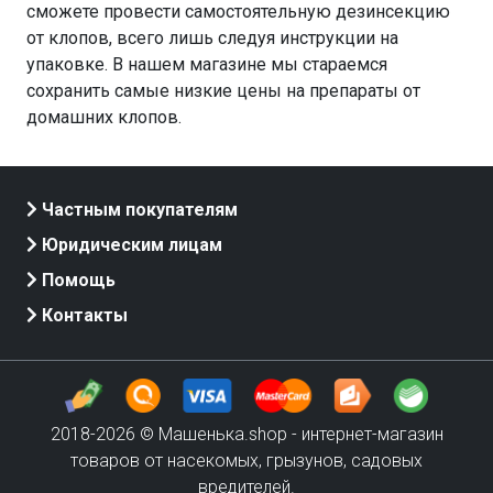
сможете провести самостоятельную дезинсекцию
от клопов, всего лишь следуя инструкции на
упаковке. В нашем магазине мы стараемся
сохранить самые низкие цены на препараты от
домашних клопов.
Частным покупателям
Юридическим лицам
Помощь
Контакты
2018-2026 © Машенька.shop - интернет-магазин
товаров от насекомых, грызунов, садовых
вредителей.