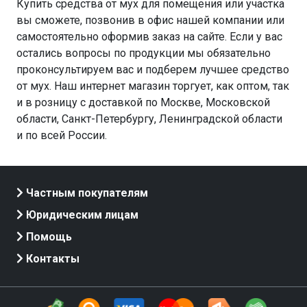
Купить средства от мух для помещения или участка
вы сможете, позвонив в офис нашей компании или
самостоятельно оформив заказ на сайте. Если у вас
остались вопросы по продукции мы обязательно
проконсультируем вас и подберем лучшее средство
от мух. Наш интернет магазин торгует, как оптом, так
и в розницу с доставкой по Москве, Московской
области, Санкт-Петербургу, Ленинградской области
и по всей России.
Частным покупателям
Юридическим лицам
Помощь
Контакты