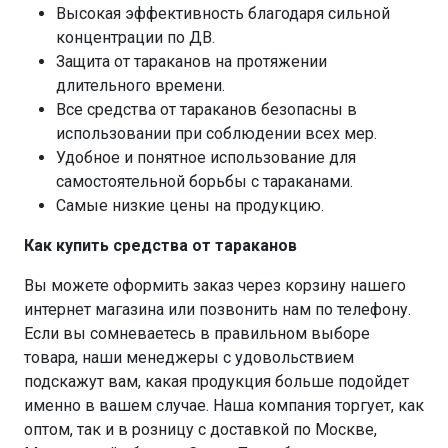
Высокая эффективность благодаря сильной
концентрации по ДВ.
Защита от тараканов на протяжении
длительного времени.
Все средства от тараканов безопасны в
использовании при соблюдении всех мер.
Удобное и понятное использование для
самостоятельной борьбы с тараканами.
Самые низкие цены на продукцию.
Как купить средства от тараканов
Вы можете оформить заказ через корзину нашего
интернет магазина или позвонить нам по телефону.
Если вы сомневаетесь в правильном выборе
товара, наши менеджеры с удовольствием
подскажут вам, какая продукция больше подойдет
именно в вашем случае. Наша компания торгует, как
оптом, так и в розницу с доставкой по Москве,