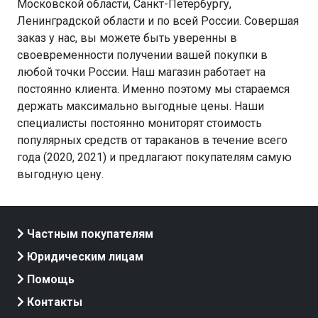
Московской области, Санкт-Петербургу,
Ленинградской области и по всей России. Совершая
заказ у нас, вы можете быть уверенны в
своевременности получении вашей покупки в
любой точки России. Наш магазин работает на
постоянно клиента. Именно поэтому мы стараемся
держать максимально выгодные цены. Наши
специалисты постоянно мониторят стоимость
популярных средств от тараканов в течение всего
года (2020, 2021) и предлагают покупателям самую
выгодную цену.
Частным покупателям
Юридическим лицам
Помощь
Контакты