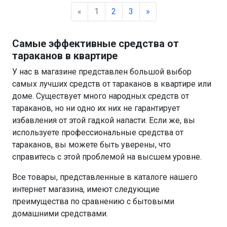
«
1
2
3
»
Самые эффективные средства от
тараканов в квартире
У нас в магазине представлен большой выбор
самых лучших средств от тараканов в квартире или
доме. Существует много народных средств от
тараканов, но ни одно их них не гарантирует
избавления от этой гадкой напасти. Если же, вы
используете профессиональные средства от
тараканов, вы можете быть уверены, что
справитесь с этой проблемой на высшем уровне.
Все товары, представленные в каталоге нашего
интернет магазина, имеют следующие
преимущества по сравнению с бытовыми
домашними средствами.